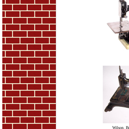
Wilson, B